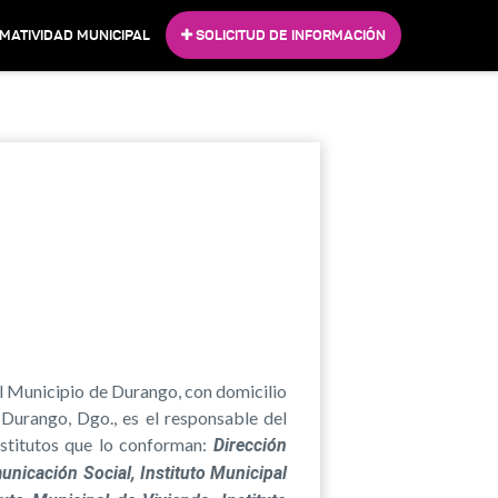
MATIVIDAD MUNICIPAL
SOLICITUD DE INFORMACIÓN
l Municipio de Durango, con domicilio
Durango, Dgo., es el responsable del
nstitutos que lo conforman:
Dirección
unicación Social, Instituto Municipal