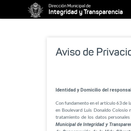
Dirección Municipal de
Integridad y Transparencia
Aviso de Privaci
Identidad y Domicilio del respons
Con fundamento en el artículo 63 de 
en Boulevard Luis Donaldo Colosio n
tratamiento de los datos personales
Municipal de Integridad y Transparen