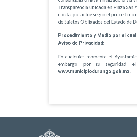
Transparencia ubicada en Plaza San A
con la que actúe según el procedimien
de Sujetos Obligados del Estado de D
Procedimiento y Medio por el cual
Aviso de Privacidad:
En cualquier momento el Ayuntamien
embargo, por su seguridad, e
www.municipiodurango.gob.mx.