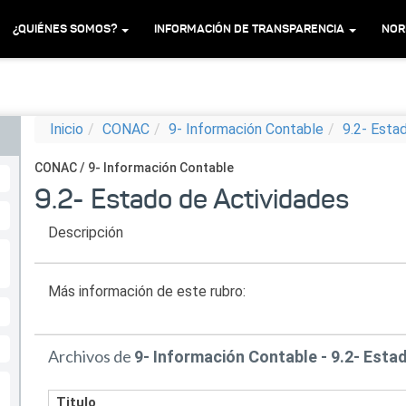
¿QUIÉNES SOMOS?
INFORMACIÓN DE TRANSPARENCIA
NOR
Inicio
CONAC
9- Información Contable
9.2- Esta
CONAC / 9- Información Contable
9.2- Estado de Actividades
Descripción
Más información de este rubro:
Archivos de
9- Información Contable - 9.2- Esta
Titulo