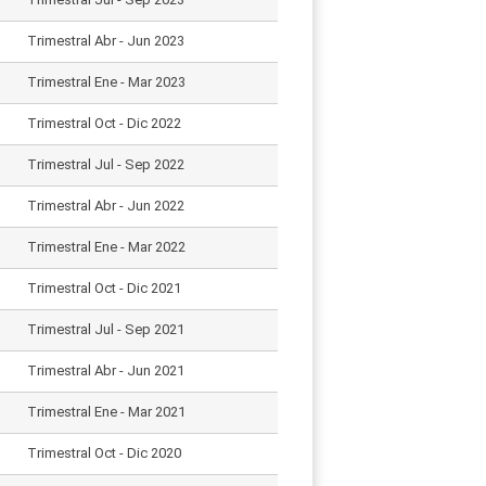
Trimestral Abr - Jun 2023
Trimestral Ene - Mar 2023
Trimestral Oct - Dic 2022
Trimestral Jul - Sep 2022
Trimestral Abr - Jun 2022
Trimestral Ene - Mar 2022
Trimestral Oct - Dic 2021
Trimestral Jul - Sep 2021
Trimestral Abr - Jun 2021
Trimestral Ene - Mar 2021
Trimestral Oct - Dic 2020