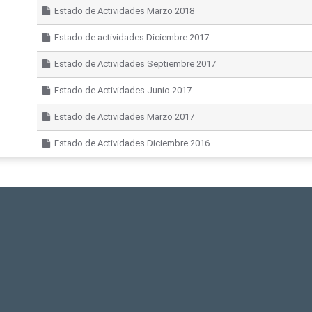
Estado de Actividades Marzo 2018
Estado de actividades Diciembre 2017
Estado de Actividades Septiembre 2017
Estado de Actividades Junio 2017
Estado de Actividades Marzo 2017
Estado de Actividades Diciembre 2016