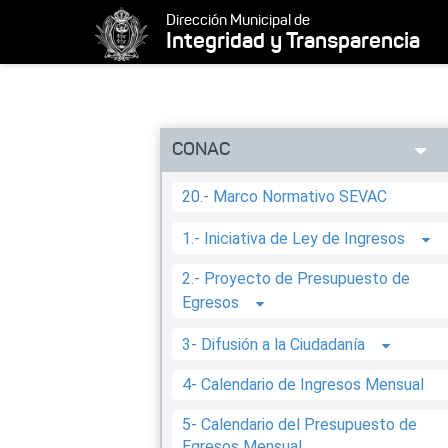
Dirección Municipal de
Integridad y Transparencia
CONAC
20.- Marco Normativo SEVAC
1.- Iniciativa de Ley de Ingresos
2.- Proyecto de Presupuesto de
Egresos
3- Difusión a la Ciudadanía
4- Calendario de Ingresos Mensual
5- Calendario del Presupuesto de
Egresos Mensual