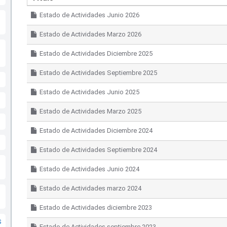
Estado de Actividades Junio 2026
Estado de Actividades Marzo 2026
Estado de Actividades Diciembre 2025
Estado de Actividades Septiembre 2025
Estado de Actividades Junio 2025
Estado de Actividades Marzo 2025
Estado de Actividades Diciembre 2024
Estado de Actividades Septiembre 2024
Estado de Actividades Junio 2024
Estado de Actividades marzo 2024
Estado de Actividades diciembre 2023
s
Estado de Actividades septiembre 2023