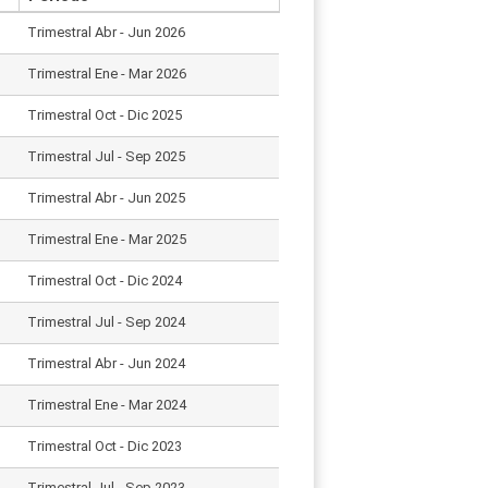
Trimestral Abr - Jun 2026
Trimestral Ene - Mar 2026
Trimestral Oct - Dic 2025
Trimestral Jul - Sep 2025
Trimestral Abr - Jun 2025
Trimestral Ene - Mar 2025
Trimestral Oct - Dic 2024
Trimestral Jul - Sep 2024
Trimestral Abr - Jun 2024
Trimestral Ene - Mar 2024
Trimestral Oct - Dic 2023
Trimestral Jul - Sep 2023