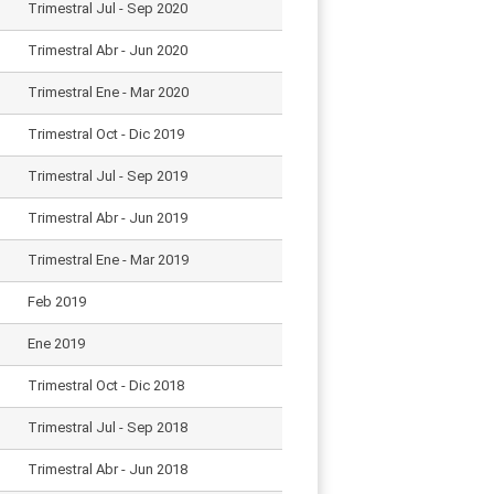
Trimestral Jul - Sep 2020
Trimestral Abr - Jun 2020
Trimestral Ene - Mar 2020
Trimestral Oct - Dic 2019
Trimestral Jul - Sep 2019
Trimestral Abr - Jun 2019
Trimestral Ene - Mar 2019
Feb 2019
Ene 2019
Trimestral Oct - Dic 2018
Trimestral Jul - Sep 2018
Trimestral Abr - Jun 2018