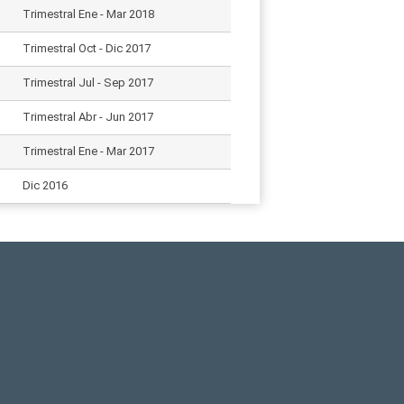
Trimestral Ene - Mar 2018
Trimestral Oct - Dic 2017
Trimestral Jul - Sep 2017
Trimestral Abr - Jun 2017
Trimestral Ene - Mar 2017
Dic 2016