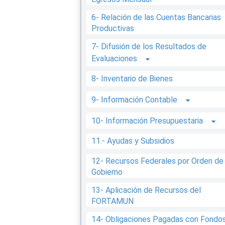
6- Relación de las Cuentas Bancarias
Productivas
7- Difusión de los Resultados de
Evaluaciones
8- Inventario de Bienes
9- Información Contable
10- Información Presupuestaria
11.- Ayudas y Subsidios
12- Recursos Federales por Orden de
Gobierno
13- Aplicación de Recursos del
FORTAMUN
14- Obligaciones Pagadas con Fondo