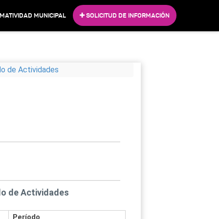
MATIVIDAD MUNICIPAL
SOLICITUD DE INFORMACIÓN
do de Actividades
do de Actividades
Período