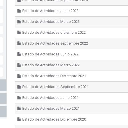
Estado de Actividades Junio 2023
Estado de Actividades Marzo 2023
Estado de Actividades diciembre 2022
Estado de Actividades septiembre 2022
Estado de Actividades Junio 2022
Estado de Actividades Marzo 2022
Estado de Actividades Diciembre 2021
Estado de Actividades Septiembre 2021
Estado de Actividades Junio 2021
Estado de Actividades Marzo 2021
Estado de Actividades Diciembre 2020