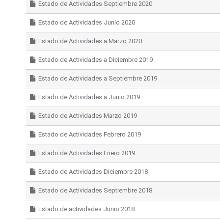
Estado de Actividades Septiembre 2020
Estado de Actividades Junio 2020
Estado de Actividades a Marzo 2020
Estado de Actividades a Diciembre 2019
Estado de Actividades a Septiembre 2019
Estado de Actividades a Junio 2019
Estado de Actividades Marzo 2019
Estado de Actividades Febrero 2019
Estado de Actividades Enero 2019
Estado de Actividades Diciembre 2018
Estado de Actividades Septiembre 2018
Estado de actividades Junio 2018