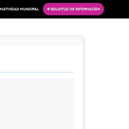
MATIVIDAD MUNICIPAL
SOLICITUD DE INFORMACIÓN