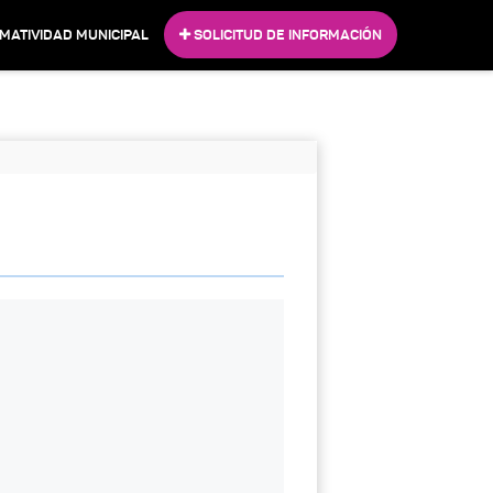
MATIVIDAD MUNICIPAL
SOLICITUD DE INFORMACIÓN