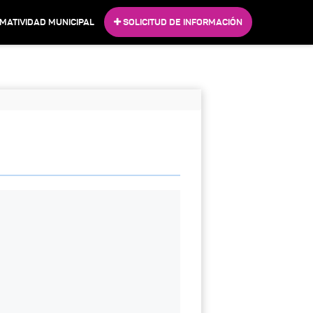
MATIVIDAD MUNICIPAL
SOLICITUD DE INFORMACIÓN