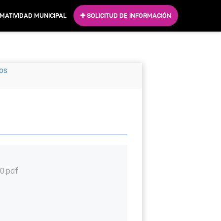
MATIVIDAD MUNICIPAL
SOLICITUD DE INFORMACIÓN
sos
0.pdf