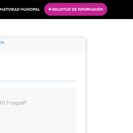
MATIVIDAD MUNICIPAL
SOLICITUD DE INFORMACIÓN
sos
2017-cog.pdf