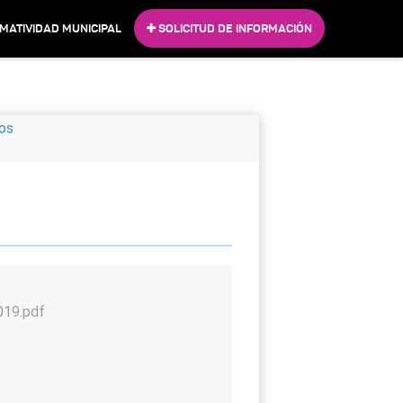
MATIVIDAD MUNICIPAL
SOLICITUD DE INFORMACIÓN
sos
019.pdf